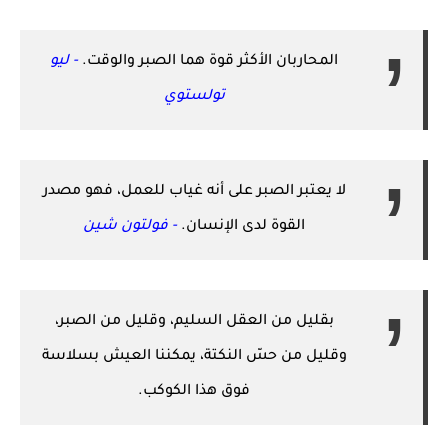
المحاربان الأكثر قوة هما الصبر والوقت.
- ليو
تولستوي
لا يعتبر الصبر على أنه غياب للعمل، فهو مصدر
القوة لدى الإنسان.
- فولتون شين
بقليل من العقل السليم، وقليل من الصبر،
وقليل من حسّ النكتة، يمكننا العيش بسلاسة
فوق هذا الكوكب.