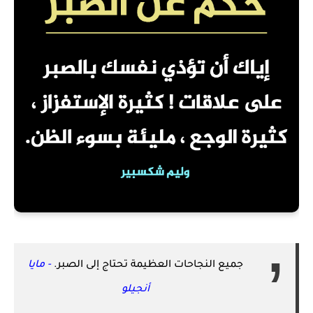
جميع النجاحات العظيمة تحتاج إلى الصبر.
- مايا
أنجيلو