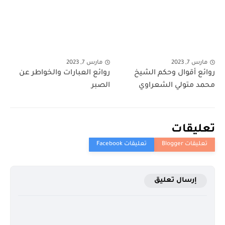
مارس 7, 2023
مارس 7, 2023
روائع أقوال وحكم الشيخ
روائع العبارات والخواطر عن
محمد متولي الشعراوي
الصبر
تعليقات
إرسال تعليق