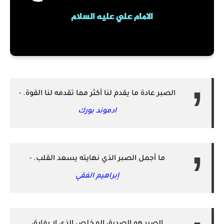
الصبر عادة ما يقدم لنا أكثر مما تقدمه لنا القوة.
-
ادموند بورك
ما أجمل الصبر الذي نهايته يسعد القلب.
-
إبراهيم الفقي