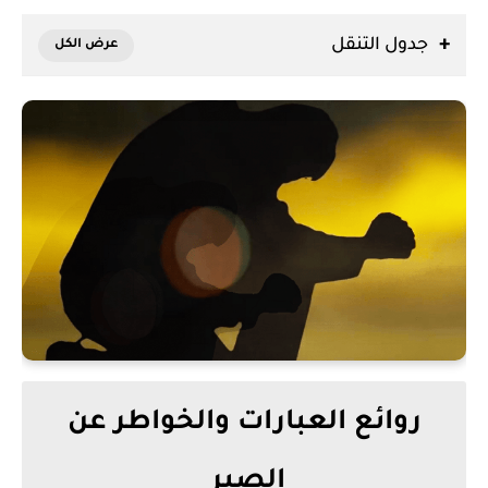
جدول التنقل
روائع العبارات والخواطر عن
الصبر