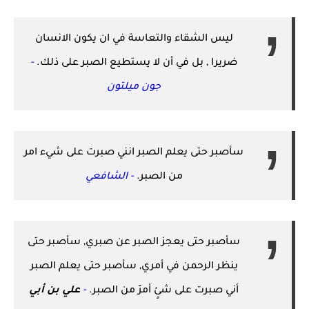
ليس الشقاء والتعاسة في ان يكون الانسان
ضريرا , بل في أن لا يستطيع الصبر على ذلك.
-
جون ميلتون
سأصبر حتى يعلم الصبر انني صبرت على شيء امر
من الصبر.
- الشافعي
سأصبر حتى يعجز الصبر عن صبري, سأصبر حتى
ينظر الرحمن في أمري, سأصبر حتى يعلم الصبر
أني صبرت على شئٍ أمرّ من الصبر.
-
علي بن أبي