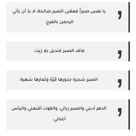
يا نفس صبراً فعقبى الصبر صالحة، لا بدّ أن يأتي
الرحمن بالفرج.
فاقد الصبر قنديل بلا زيت.
الصبر شجرة جذورها مُرَّة وثمارها شهية.
الدهر أدبني والصبر رباني، والقوت أقنعني واليأس
أغناني.