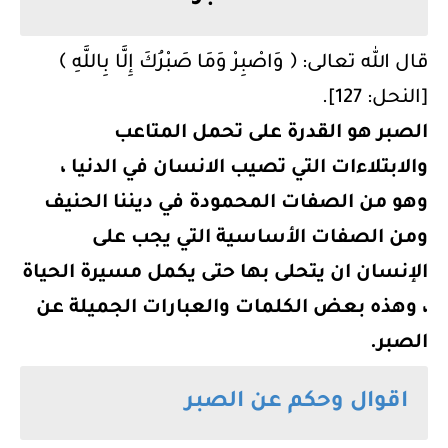
قال الله تعالى: ﴿ وَاصْبِرْ وَمَا صَبْرُكَ إِلَّا بِاللَّهِ ﴾
[النحل: 127].
الصبر هو القدرة على تحمل المتاعب
والابتلاءات التي تصيب الانسان في الدنيا ،
وهو من الصفات المحمودة في ديننا الحنيف
ومن الصفات الأساسية التي يجب على
الإنسان ان يتحلى بها حتى يكمل مسيرة الحياة
، وهذه بعض الكلمات والعبارات الجميلة عن
الصبر.
اقوال وحكم عن الصبر