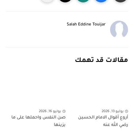
Salah Eddine Touijar
مقالات قد تهمك
يوليو 13, 2026
يوليو 16, 2026
أروع أقوال الامام الحسين
صن النفس واحملها على ما
رضي الله عنه
يزينها