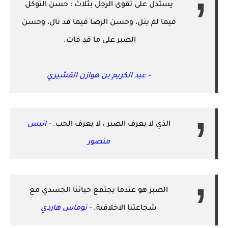
يستدل على تقوى الرجل بثلاث : حسن التوكل
فيما لم ينل، وحسن الرضا فيما قد نال، وحسن
الصبر على ما قد فات.
-
عبد الكريم بن هوازن القشيري
الذي لا يعرف الصبر ، لا يعرف الحب.
-
انيس
منصور
الصبر هو عندما يجتمع حيائنا الجسدي مع
شجاعتنا الاخلاقية.
-
توماس هاردي