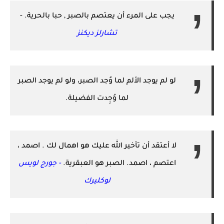
يجب على المرء أن يعتصم بالصبر , حبا بالحرية. -
تشارلز ديكنز
لو لم يوجد الألم لما وُجد الصبر، ولو لم يوجد الصبر
لما وُجِدت الفضيلة.
لا أعتقد أن تأخير الله عليك هو اهمال لك . اصمد ،
اعتصم ، اصمد. الصبر هو العبقرية.
- جورج لويس
لوكليرك