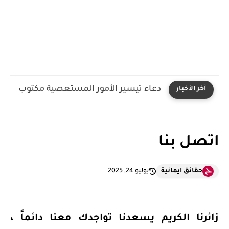
دعاء تيسير الأمور المستعصية مكتوب
آخر الأخبار
اتصل بنا
حقائق ايمانية
يوليو 24, 2025
زائرنا الكريم يسعدنا تواجدك معنا دائماً ،