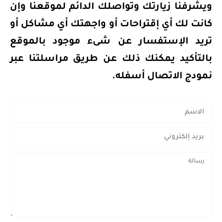
ويشرفنا زيارتك وتواصلك الدائم لموقعنا وإن
كانت لك أي إقتراحات أو واجهتك أي مشاكل أو
تريد الإستفسار عن شىء موجود بالموقع
بالتأكيد يمكنك ذلك عن طريق مراسلتنا عبر
نمودج الاتصال أسفله.