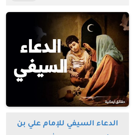
الدعاء السيفي للإمام علي بن