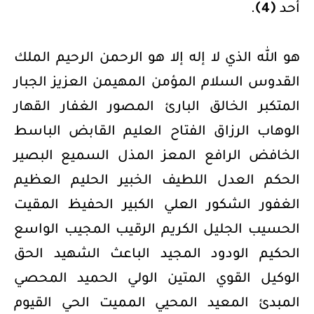
أحد
﴿4﴾
.
هو الله الذي لا إله إلا هو الرحمن الرحيم الملك
القدوس السلام المؤمن المهيمن العزيز الجبار
المتكبر الخالق البارئ المصور الغفار القهار
الوهاب الرزاق الفتاح العليم القابض الباسط
الخافض الرافع المعز المذل السميع البصير
الحكم العدل اللطيف الخبير الحليم العظيم
الغفور الشكور العلي الكبير الحفيظ المقيت
الحسيب الجليل الكريم الرقيب المجيب الواسع
الحكيم الودود المجيد الباعث الشهيد الحق
الوكيل القوي المتين الولي الحميد المحصي
المبدئ المعيد المحيي المميت الحي القيوم