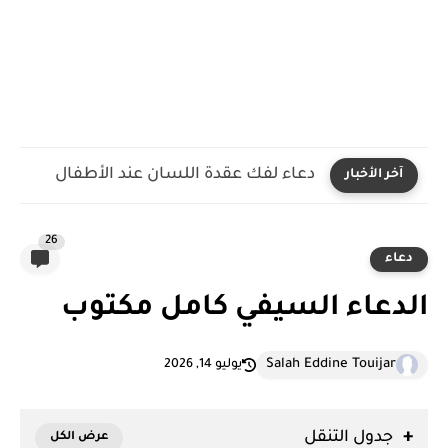
دعاء لفك عقدة اللسان عند الأطفال
آخر الأخبار
26
دعاء
الدعاء السيفي كامل مكتوب
Salah Eddine Touijar
يوليو 14, 2026
جدول التنقل