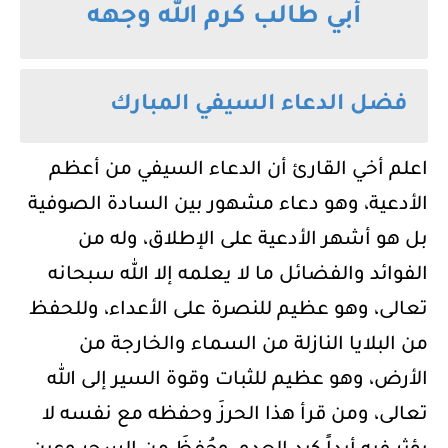
أبي طالب كرم الله وجهه
فضل الدعاء السيفي المبارك
اعلم أخي القارئ أن الدعاء السيفي من أعظم
الأدعية، وهو دعاء مشهور بين السادة الصوفية
بل هو أشهر الأدعية على الإطلاق، وله من
الفوائد والفضائل ما لا يعلمه إلا الله سبحانه
تعالى، وهو عظيم للنصرة على الأعداء، وللحفظ
من البلايا النازلة من السماء والخارجة من
الأرض، وهو عظيم للثبات وقوة السير إلى الله
تعالى، ومن قرأ هذا الحرزَ وحفظه مع نفسه لا