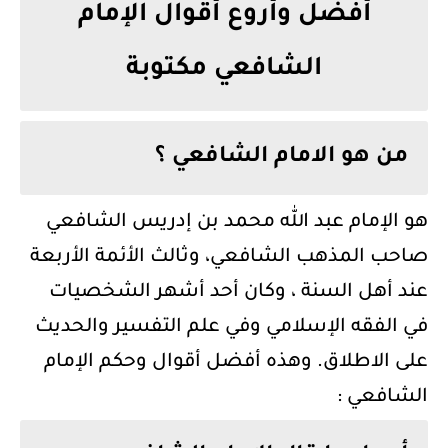
أفضل وأروع أقوال الإمام
الشافعي مكتوبة
من هو الامام الشافعي ؟
هو الإمام عبد الله محمد بن إدريس الشافعي
صاحب المذهب الشافعي، وثالث الأئمة الأربعة
عند أهل السنة ، وكان أحد أشهر الشخصيات
في الفقه الإسلامي وفي علم التفسير والحديث
على الاطلاق. وهذه أفضل أقوال وحكم الإمام
الشافعي :