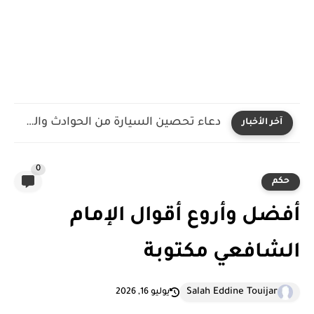
دعاء تحصين السيارة من الحوادث والعين والحسد مكتوب ومستجاب
آخر الأخبار
0
حكم
أفضل وأروع أقوال الإمام
الشافعي مكتوبة
Salah Eddine Touijar
يوليو 16, 2026