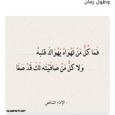
وطول زمان