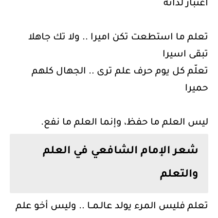
اعتبار لذاته
تعلم ما استطعت تكن اميرا .. ولا تك جاهلا
تبقى اسيرا
تعلّم كل يوم حرف علم ترى .. الجهال كلهم
حميرا
ليس العلم ما حفظ، وإنما العلم ما نفع.
شعر الإمام الشافعي في العلم
والتعلم
تعلم فليس المرء يولد عالـمــا .. وليس أخو علم