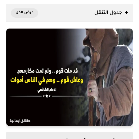
جدول التنقل