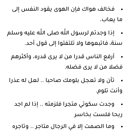
فخالف هواك فإن الهوى يقود النفس إلى
ما يعاب.
إذا وجدتم لرسول الله صلى الله عليه وسلم
سنة، فاتبعوها ولا تلتفتوا إلى قول أحد.
أرفع الناس قدرا من لا يرى قدره، وأكثرهم
فضلا من لا يرى فضله.
تأن ولا تعجل بلومك صاحبا .. لعل له عذرا
وأنت تلوم.
وجدت سكوتي متجرا فلزمته .. إذا لم اجد
ربحا فلست بخاسر
وما الصمت إلا في الرجال متاجر .. وتاجره