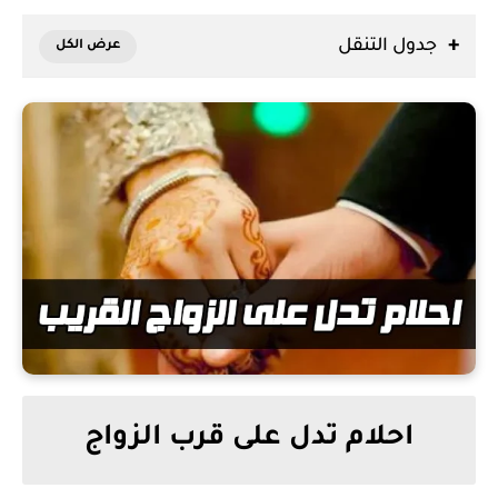
جدول التنقل
احلام تدل على قرب الزواج