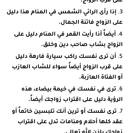
على قرب الزواج.
إذا رأى الرائي الشمس في المنام هذا دليل
على الزواج فاتنة الجمال.
أيضاً أذا رأيت القمر في المنام دليل على
الزواج بشاب صاحب دين وخلق.
أن ترى نفسك راكب سيارة فارهة دليل
على قرب الزواج أيضاً سواء للشاب العازب
أو الفتاة العازبة.
ترى في نفسك في خيمة بيضاء، هذه
الرؤية دليل على اقتراب زواجك أيضاً.
ترى نفسك أو ترين أنك تلبسين خاتماً أو
عقد كلها أحلام ومنامات تدل على اقتراب
زواجك بإذن الله تعالى.