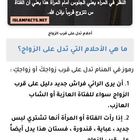
أحلام تدل على قرب الزواج
ما هي الأحلام التي تدل على الزواج؟
رموز في المنام تدل على قرب زواجكَ أو زواجكِ :
أن يرى الرائي فراش جديد دليل على قرب
الزواج سواء للفتاة العازبة أو الشاب
العازب.
إذا رأت الفتاة أو المرأة أنها تشتري لبس
جديد ، عباية ، قندورة ، فستان هذا يدل أيضاً