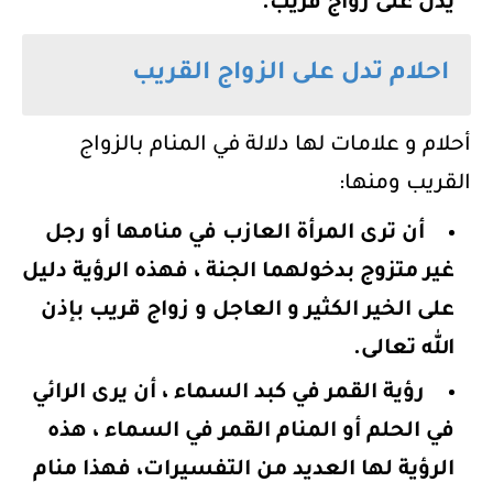
يدل على زواج قريب.
احلام تدل على الزواج القريب
أحلام و علامات لها دلالة في المنام بالزواج
القريب ومنها:
أن ترى المرأة العازب في منامها أو رجل
غير متزوج بدخولهما الجنة ، فهذه الرؤية دليل
على الخير الكثير و العاجل و زواج قريب بإذن
الله تعالى.
رؤية القمر في كبد السماء ، أن يرى الرائي
في الحلم أو المنام القمر في السماء ، هذه
الرؤية لها العديد من التفسيرات، فهذا منام