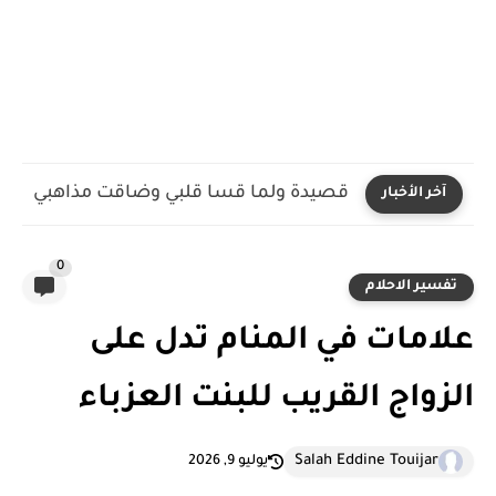
قصيدة ولما قسا قلبي وضاقت مذاهبي
آخر الأخبار
0
تفسير الاحلام
علامات في المنام تدل على
الزواج القريب للبنت العزباء
Salah Eddine Touijar
يوليو 9, 2026