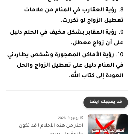
رؤية العقارب في المنام من علامات
تعطيل الزواج لو تكررت.
رؤية المقابر بشكل مخيف في الحلم دليل
على أن زواج معطل.
رؤية الأماكن المهجورة وشخص يطاردني
في المنام دليل على تعطيل الزواج والحل
العودة إلى كتاب الله.
قد يعجبك ايضا
يوليو 9, 2026
احذر من هذه الأحلام ! قد تكون