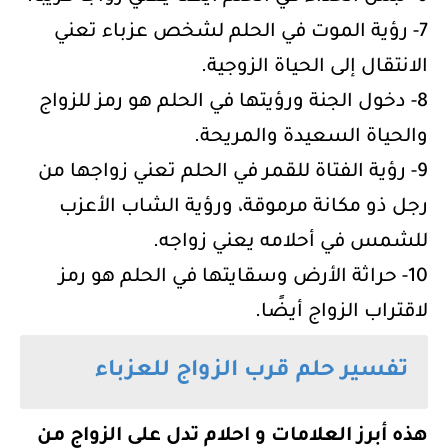
7- رؤية الموت في الحلم لشخص عزباء تعني
الانتقال إلى الحياة الزوجية.
8- دخول الجنة ورؤيتها في الحلم هو رمز للزواج
والحياة السعيدة والمريحة.
9- رؤية الفتاة للقمر في الحلم تعني زواجها من
رجل ذو مكانة مرموقة، ورؤية الشاب الأعزب
للشمس في أحلامه يعني زواجه.
10- حراثة الأرض وسقايتها في الحلم هو رمز
لاقتراب الزواج أيضًا.
تفسير حلم قرب الزواج للعزباء
هذه أبرز العلامات و احلام تدل على الزواج من