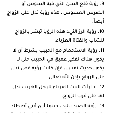
رؤية خلع السن الذي فيه السوس أو
الضرس المسوس ، هذه رؤية تدل على الزواج
أيضاً.
رؤية الرز النيء هذه الرؤيا تبشر بالزواج
للشاب والفتاة العزباء.
رؤية الاستحمام مع الحبيب بشرط أن لا
يكون هناك تفكير عميق في الحبيب حتى لا
يكون حديث نفس ، فإن كانت رؤية فهي تدل
على الزواج بإذن الله تعالى.
اذا رأت البنت العزباء للرجل الغريب تدل
لها على قرب الزواج.
رؤية الصيد باليد ، حينما أرى أنني أصطاد