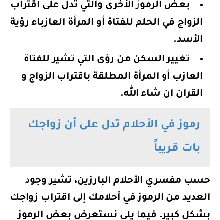
بعض الرموز الأخرى والتي تدل على اقتراب
الزواج في الحلم للفتاة أو المرأة العازباء رؤية
الأسد.
تغيير السكن من رؤى التي تشير للفتاة
العازب أو المرأة المطلقة باقتراب الزواج و
القران ان شاء الله.
رموز في الأحلام تدل على أن زواجك
بات قريباً
حسب مفسري الأحلام البارزين، تشير وجود
العديد من الرموز في أحلامك إلى اقتراب زواجك
بشكل كبير. فيما يلي نستعرض بعض الرموز