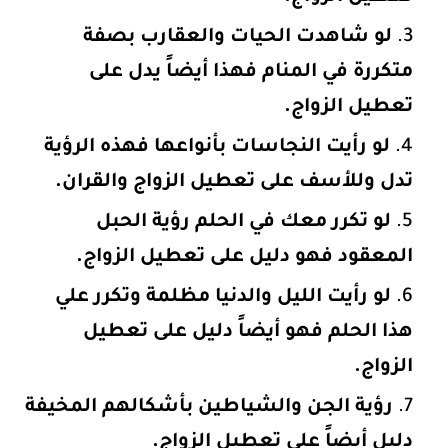
لو شاهدت الحيات والعقارب بصفة
متكررة في المنام فهذا أيضاً يدل على
تعطيل الزواج.
لو رأيت النجاسات بأنواعها فهذه الرؤية
تدل وللأسف على تعطيل الزواج والقران.
لو تكرر معك في الحلم رؤية الحبل
المعقود فهو دليل على تعطيل الزواج.
لو رأيت الليل والدنيا مظلمة وتكرر علي
هذا الحلم فهو أيضاً دليل على تعطيل
الزواج.
رؤية الجن والشياطين بأشكالهم المخيفة
دليل أيضاً على تعطيل الزواج.