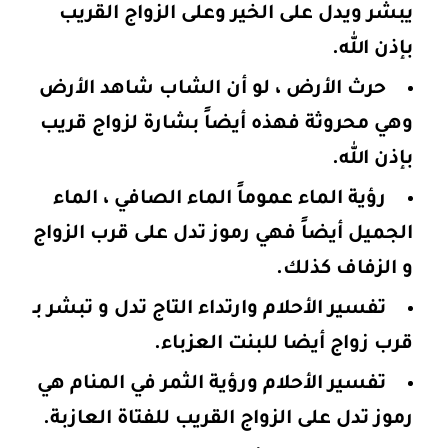
يبشر ويدل على الخير وعلى الزواج القريب
بإذن الله.
حرث الأرض ، لو أن الشاب شاهد الأرض
وهي محروثة فهذه أيضاً بشارة لزواج قريب
بإذن الله.
رؤية الماء عموماً الماء الصافي ، الماء
الجميل أيضاً فهي رموز تدل على قرب الزواج
و الزفاف كذلك.
تفسير الأحلام وارتداء التاج تدل و تبشر بـ
قرب زواج أيضا للبنت العزباء.
تفسير الأحلام ورؤية الثمر في المنام هي
رموز تدل على الزواج القريب للفتاة العازبة.