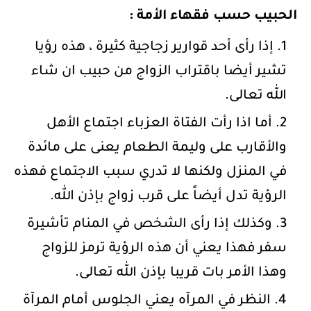
الحبيب حسب فقهاء الأمة :
إذا رأى أحد قوارير زجاجية كثيرة ، هذه رؤيا
تشير أيضا باقتراب الزواج من حبيب ان شاء
الله تعالى.
أما اذا رأت الفتاة العزباء اجتماع الأهل
والأقارب على وليمة الطعام يعنى على مائدة
في المنزل ولكنها لا تدري سبب الاجتماع فهذه
الرؤية تدل أيضاً على قرب زواج بإذن الله.
وكذلك إذا رأى الشخص في المنام تأشيرة
سفر فهذا يعني أن هذه الرؤية ترمز للزواج
وهذا الأمر بات قريبا بإذن الله تعالى.
النظر في المرآه يعني الجلوس أمام المرآة