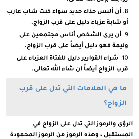
أن ألبس حذاء جديد سواء كنت شاب عازب
أو شابة عزباء دليل على قرب الزواج.
أن يرى الشخص أناس مجتمعين على
وليمة فهو دليل أيضاً على قرب الزواج.
شراء القوارير دليل للفتاة العزباء على
قرب الزواج أيضاً ان شاء الله تعالى.
ما هي العلامات التي تدل على قرب
الزواج؟
الرؤى والرموز التي تدل على الزواج في
المستقبل ، وهذه الرموز من الرموز المحمودة