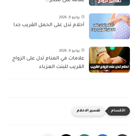
علامة على سحر...
يوليو 9, 2026
أحلام تدل على الحمل القريب جدا
يوليو 9, 2026
علامات في المنام تدل على الزواج
القريب للبنت العزباء
تفسير الاحلام