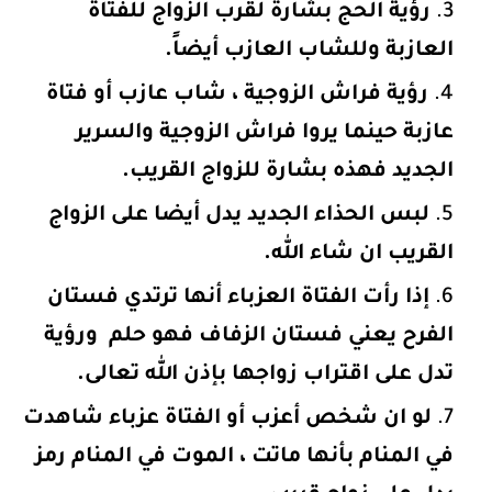
رؤية الحج بشارة لقرب الزواج للفتاة
العازبة وللشاب العازب أيضاً.
رؤية فراش الزوجية ، شاب عازب أو فتاة
عازبة حينما يروا فراش الزوجية والسرير
الجديد فهذه بشارة للزواج القريب.
لبس الحذاء الجديد يدل أيضا على الزواج
القريب ان شاء الله.
إذا رأت الفتاة العزباء أنها ترتدي فستان
الفرح يعني فستان الزفاف فهو حلم ورؤية
تدل على اقتراب زواجها بإذن الله تعالى.
لو ان شخص أعزب أو الفتاة عزباء شاهدت
في المنام بأنها ماتت ، الموت في المنام رمز