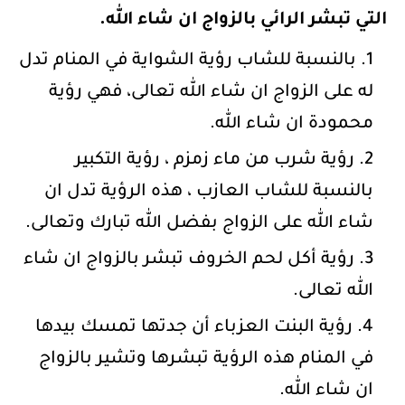
التي تبشر الرائي بالزواج ان شاء الله.
بالنسبة للشاب رؤية الشواية في المنام تدل
له على الزواج ان شاء الله تعالى، فهي رؤية
محمودة ان شاء الله.
رؤية شرب من ماء زمزم ، رؤية التكبير
بالنسبة للشاب العازب ، هذه الرؤية تدل ان
شاء الله على الزواج بفضل الله تبارك وتعالى.
رؤية أكل لحم الخروف تبشر بالزواج ان شاء
الله تعالى.
رؤية البنت العزباء أن جدتها تمسك بيدها
في المنام هذه الرؤية تبشرها وتشير بالزواج
ان شاء الله.