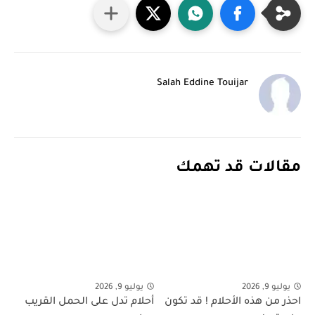
Salah Eddine Touijar
مقالات قد تهمك
يوليو 9, 2026
يوليو 9, 2026
احذر من هذه الأحلام ! قد تكون
أحلام تدل على الحمل القريب