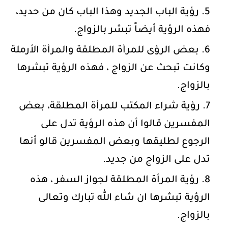
رؤية الباب الجديد وهذا الباب كان من حديد،
فهذه الرؤية أيضاً تبشر بالزواج.
بعض الرؤى للمرأة المطلقة والمرأة الأرملة
وكانت تبحث عن الزواج ، فهذه الرؤية تبشرها
بالزواج.
رؤية شراء المكتب للمرأة المطلقة، بعض
المفسرين قالوا أن هذه الرؤية تدل على
الرجوع لطليقها وبعض المفسرين قالو أنها
تدل على الزواج من جديد.
رؤية المرأة المطلقة لجواز السفر ، هذه
الرؤية تبشرها ان شاء الله تبارك وتعالى
بالزواج.