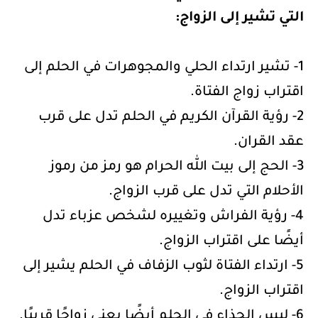
التي تشير إلى الزواج:
1- تشير ارتداء الحلي والمجوهرات في الحلم إلى
اقتراب زواج الفتاة.
2- رؤية القرآن الكريم في الحلم تدل على قرب
عقد القران.
3- الحج إلى بيت الله الحرام هو رمز من رموز
الأحلام التي تدل على قرب الزواج.
4- رؤية الفراش وتغييره لشخص عزباء تدل
أيضًا على اقتراب الزواج.
5- ارتداء الفتاة لثوب الزفاف في الحلم يشير إلى
اقتراب الزواج.
6- لبس الحذاء في الحلم أيضًا يعني زواجًا قريبًا.