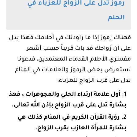
رموز تدل على الزواج للعزباء في
الحلم
فهناك رموز إذا ما راودتك في أحلامك فهذا يدل
على ان زواجك قد بات قريباً حسب أشهر
مفسري الأحلام القدماء المعتمدين، فدعونا
نستعرض بعض الرموز والعلامات في المنام
تدل على قرب الزواج للعزباء:
أول علامة ارتداء الحلي والمجوهرات ، فهذ
بشارة تدل على قرب الزواج بإذن الله تعالى.
رؤية القرآن الكريم في المنام كذلك هي
بشارة للمرأة العازب بقرب الزواج.