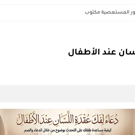
مور المستعصية مكتوب
سان عند الأطفال