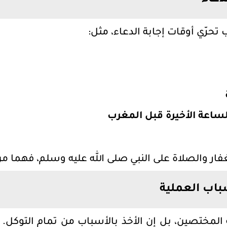
دعاء
 تحرّي أوقات إجابة الدعاء، مثل:
ساعة الأخيرة قبل المغرب
فار والصلاة على النبي صلى الله عليه وسلم، فهما م
سباب العملية
لمختصين، بل إن الأخذ بالأسباب من تمام التوكل. فإ