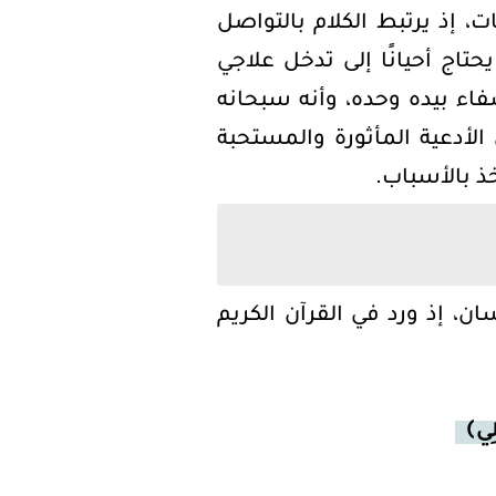
ات، إذ يرتبط الكلام بالتواصل
حتاج أحيانًا إلى تدخل علاجي
شفاء بيده وحده، وأنه سبحانه
لأدعية المأثورة والمستحبة
ذ بالأسباب.
ن، إذ ورد في القرآن الكريم