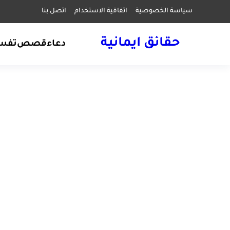
سياسة الخصوصية
اتفاقية الاستخدام
اتصل بنا
حقائق ايمانية
دعاء
قصص
تفسي