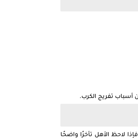
ن أسباب تفريج الكرب.
ذا لاحظ الأهل تأخرًا واضحًا