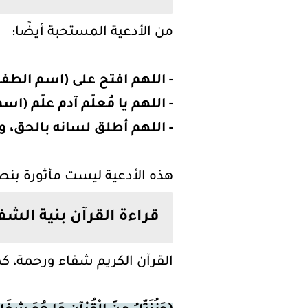
من الأدعية المستحبة أيضًا:
- اللهم افتح على (اسم الطفل
- اللهم يا مُعلّم آدم علّم (
- اللهم أطلق لسانه بالحق، و
هذه الأدعية ليست مأثورة بنصه
قراءة القرآن بنية الشف
القرآن الكريم شفاء ورحمة، كم