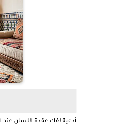
أدعية لفك عقدة اللسان عند الأ