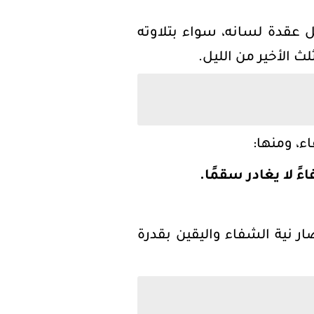
ل عقدة لسانه، سواء بتلاوته
ث الأخير من الليل.
ء، ومنها:
 لا يغادر سقمًا.
ر نية الشفاء واليقين بقدرة