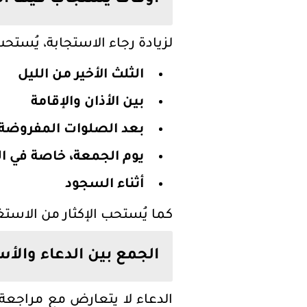
أوقات يُستجاب فيها ال
لزيادة رجاء الاستجابة، يُستحب
الثلث الأخير من الليل
بين الأذان والإقامة
بعد الصلوات المفروضة
يوم الجمعة، خاصة في ال
أثناء السجود
كما يُستحب الإكثار من الاستغ
الجمع بين الدعاء والأ
الدعاء لا يتعارض مع مراجعة ا