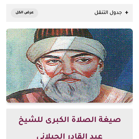
جدول التنقل
صيغة الصلاة الكبرى للشيخ
عبد القادر الجيلاني