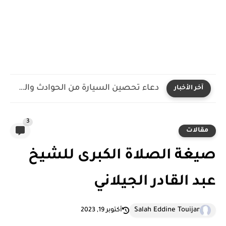
دعاء تحصين السيارة من الحوادث والعين والحسد مكتوب ومستجاب
آخر الأخبار
3
مقالات
صيغة الصلاة الكبرى للشيخ
عبد القادر الجيلاني
Salah Eddine Touijar
أكتوبر 19, 2023