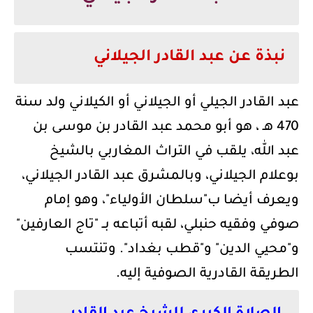
نبذة عن عبد القادر الجيلاني
عبد القادر الجيلي أو الجيلاني أو الكيلاني ولد سنة
470 هـ ، هو أبو محمد عبد القادر بن موسى بن
عبد الله، يلقب في التراث المغاربي بالشيخ
بوعلام الجيلاني، وبالمشرق عبد القادر الجيلاني،
ويعرف أيضا ب"سلطان الأولياء"، وهو إمام
صوفي وفقيه حنبلي، لقبه أتباعه بــ "تاج العارفين"
و"محيي الدين" و"قطب بغداد". وتنتسب
الطريقة القادرية الصوفية إليه.