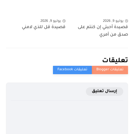
يوليو 9, 2026
يوليو 9, 2026
قصيدة أحبتي إن كنتم على
قصيدة قل للذي لامني
صدق من أمري
تعليقات
إرسال تعليق