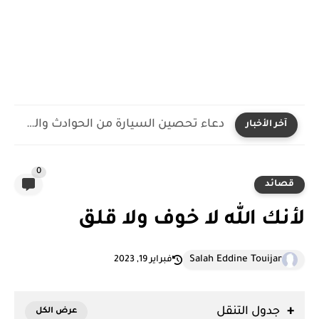
دعاء تحصين السيارة من الحوادث والعين والحسد مكتوب ومستجاب
آخر الأخبار
0
قصائد
لأنك الله لا خوف ولا قلق
Salah Eddine Touijar
فبراير 19, 2023
جدول التنقل