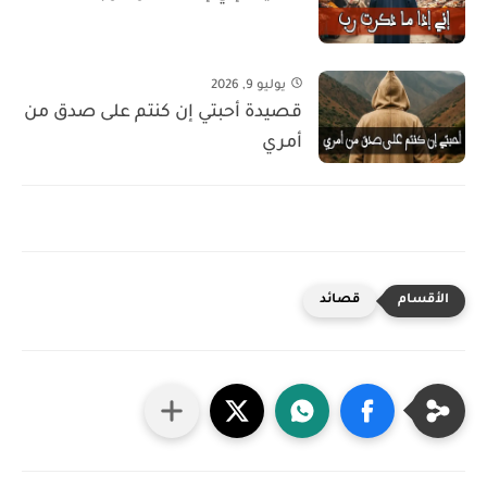
يوليو 9, 2026
قصيدة أحبتي إن كنتم على صدق من
أمري
قصائد