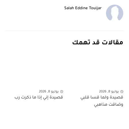
Salah Eddine Touijar
مقالات قد تهمك
يوليو 8, 2026
يوليو 8, 2026
قصيدة ولما قسا قلبي
قصيدة إني إذا ما ذكرت رب
وضاقت مذاهبي