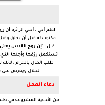
اعلم أخي ، أختي الزائرة أن
مكتوب له قبل أن يخلق وقبل
قال :
"إن روح القدس يعني 
تستكمل رزقها وأجلها الذي كت
طلب المال بالحرام ، لانك 
الحلال ويحرص على ف
دعاء العمل
من الأدعية المشروعة في طلب 