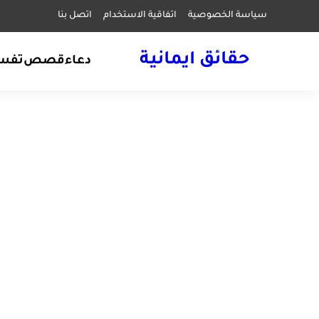
سياسة الخصوصية
اتفاقية الاستخدام
اتصل بنا
حقائق ايمانية
دعاء
قصص
تفسي