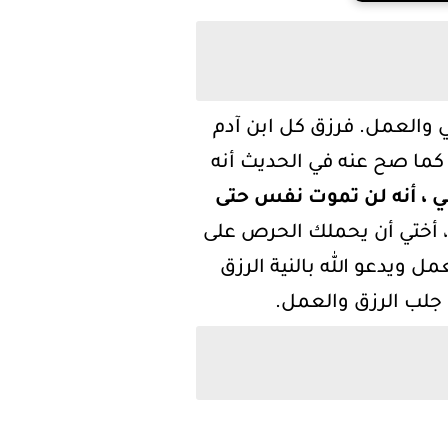
ي والعمل. فرزق كل ابن آدم
كما صح عنه في الحديث أنه
ي ، أنه لن تموت نفس حتى
، أختي أن يحملك الحرص على
 ويدعو الله بالنية الرزق
جلب الرزق والعمل.