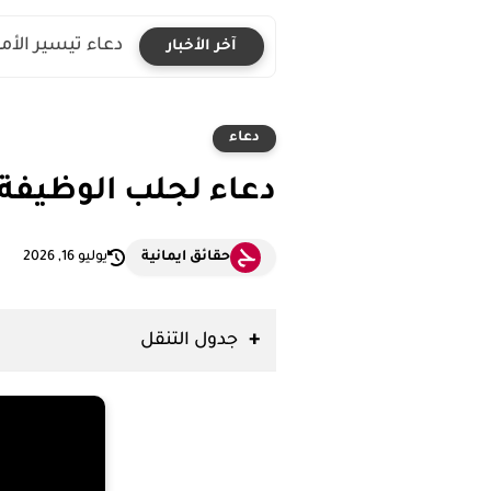
دعاء تيسير الأ
آخر الأخبار
دعاء
دعاء لجلب الوظيفة
حقائق ايمانية
يوليو 16, 2026
جدول التنقل