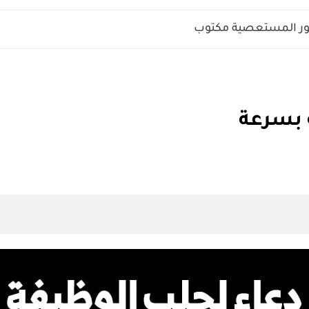
مور المستعصية مكتوب
 بسرعة