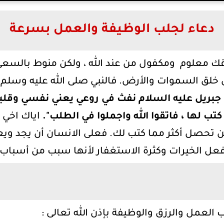
دعاء لجلب الوظيفة والعمل بسرعة
 رزقك معلوم ومكفول من عند الله ، ولكن منوط بالسع
 خلق السموات والأرض. فالنبي صلى الله عليه وسلم 
جبريل عليه السلام نفث في روعي يعني نفسي وقلب
ب لها ، فاتقوا الله واجملوا في الطلب".
اياك اخي 
لن تحصل أكثر مما كتب لك. فعلى الانسان أن يجد ويعمل
عل الخيرات وكثرة الاستغفار لأنها سبب من أسباب 
العمل والرزق والوظيفة بإذن الله تعالى :