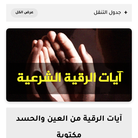
جدول التنقل
آيات الرقية من العين والحسد
مكتوبة