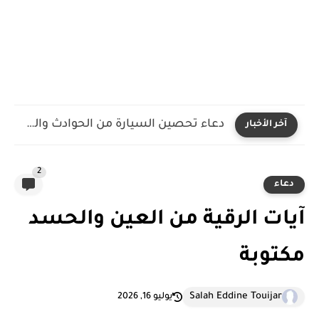
دعاء تحصين السيارة من الحوادث والعين والحسد مكتوب ومستجاب
آخر الأخبار
2
دعاء
آيات الرقية من العين والحسد
مكتوبة
Salah Eddine Touijar
يوليو 16, 2026