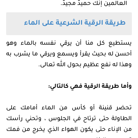
العالمين إنك حميدٌ مجيدٌ.
طريقة الرقية الشرعية على الماء
يستطيع كل منا أن يرقي نفسه بالماء وهو
أحسن له بحيث يقرأ ويسمع ويرقي ما يشرب به
وهذا له نفع عظيم بحول الله تعالى.
وأما طريقة الرقية فهي كالتالي:
تحضر قنينة أو كأس من الماء أمامك على
الطاولة حتى ترتاح في الجلوس ، وتحني رأسك
من الإناء حتى يكون الهواء الذي يخرج من فمك