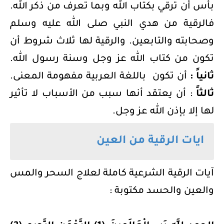
بأس أن ترقي بكتاب الله وبما تعرف من ذكر الله.
فالرقية من هدي النبي صلى الله عليه وسلم
وصحابته والتابعين. والرقية لها ثلاث شروط أن
تكون من كتاب الله عز وجل وسنة رسول الله.
ثانياً :
أن تكون باللغة العربية مفهومة المعنى.
ثالثاً
: أن يعتقد أنها سبب من الأسباب لا تأثير
لها إلا بإذن الله عز وجل.
ايات الرقية من العين
آيات الرقية الشرعية كاملة لعلاج السحر والمس
والعين والحسد مكتوبة :